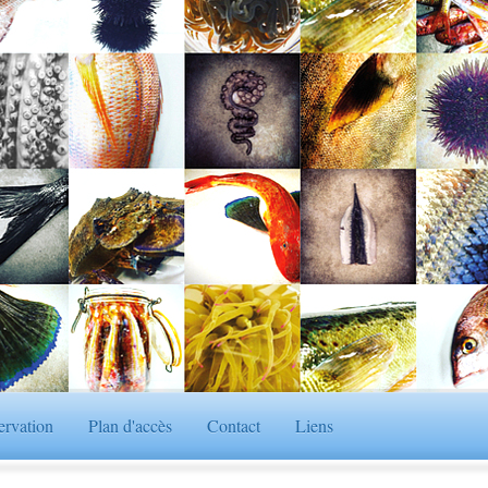
ervation
Plan d'accès
Contact
Liens