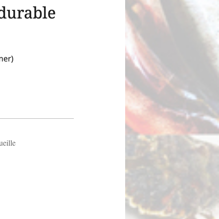
ueille