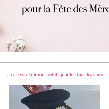
Un service voitutier est disponible tous les soirs