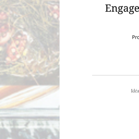
Idéal