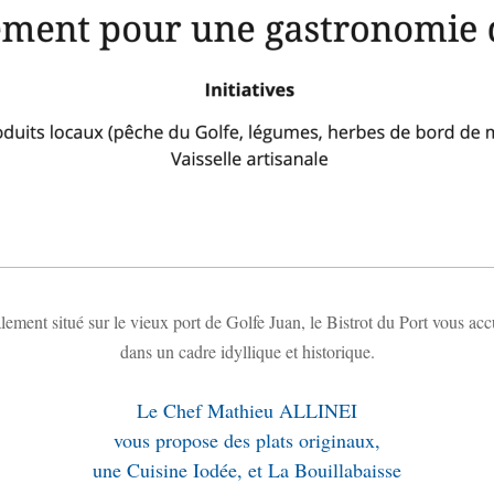
ement situé sur le vieux port de Golfe Juan, le Bistrot du Port vous acc
dans un cadre idyllique et historique.
Le Chef Mathieu ALLINEI
vous propose des plats originaux,
une Cuisine Iodée, et La Bouillabaisse