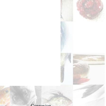
Connexion