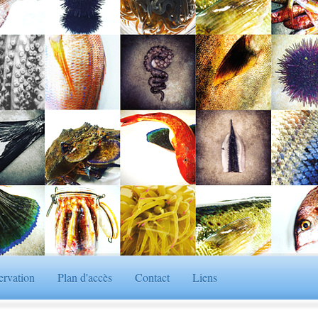
ervation
Plan d'accès
Contact
Liens